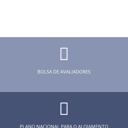
BOLSA DE AVALIADORES
PLANO NACIONAL PARA O ALOJAMENTO