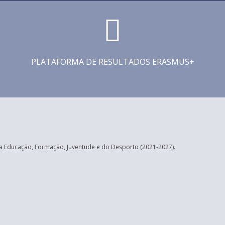
PLATAFORMA DE RESULTADOS ERASMUS+
 Educação, Formação, Juventude e do Desporto (2021-2027).