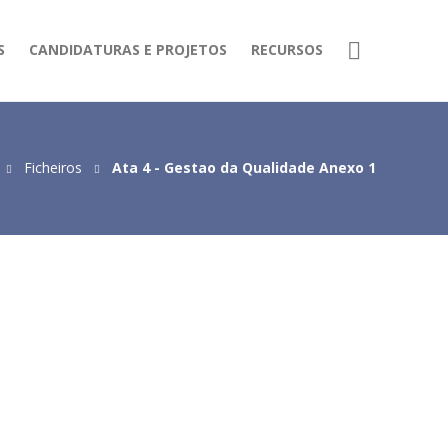
S
CANDIDATURAS E PROJETOS
RECURSOS
Ficheiros
Ata 4 - Gestao da Qualidade Anexo 1