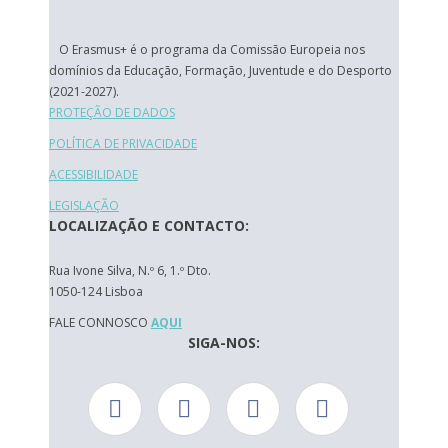
O Erasmus+ é o programa da Comissão Europeia nos
domínios da Educação, Formação, Juventude e do Desporto
(2021-2027).
PROTEÇÃO DE DADOS
POLÍTICA DE PRIVACIDADE
ACESSIBILIDADE
LEGISLAÇÃO
LOCALIZAÇÃO E CONTACTO:
Rua Ivone Silva, N.º 6, 1.º Dto.
1050-124 Lisboa
FALE CONNOSCO
AQUI
SIGA-NOS: