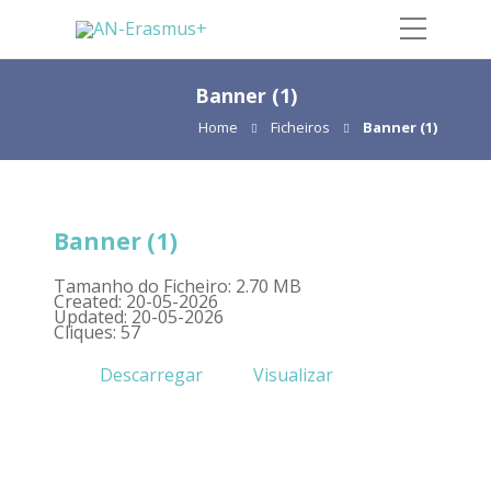
Banner (1)
Home
Ficheiros
Banner (1)
Banner (1)
Tamanho do Ficheiro: 2.70 MB
Created: 20-05-2026
Updated: 20-05-2026
Cliques: 57
Descarregar
Visualizar