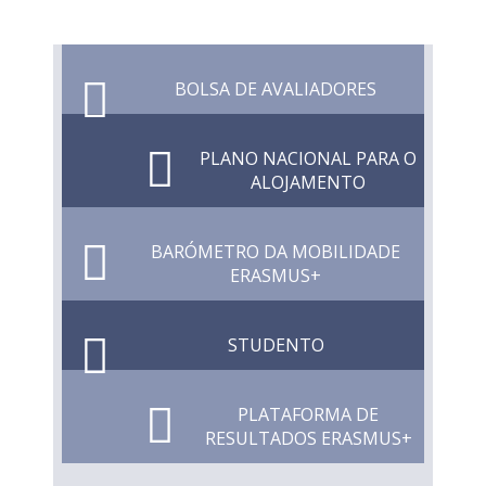
BOLSA DE AVALIADORES
PLANO NACIONAL PARA O
ALOJAMENTO
BARÓMETRO DA MOBILIDADE
ERASMUS+
STUDENTO
PLATAFORMA DE
RESULTADOS ERASMUS+