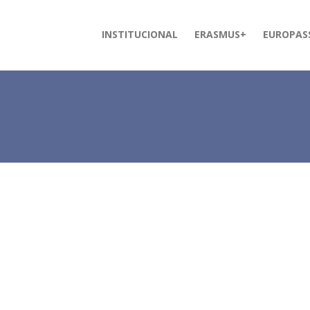
INSTITUCIONAL
ERASMUS+
EUROPAS