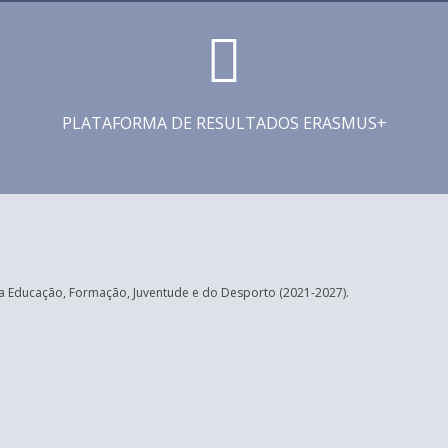
PLATAFORMA DE RESULTADOS ERASMUS+
 Educação, Formação, Juventude e do Desporto (2021-2027).