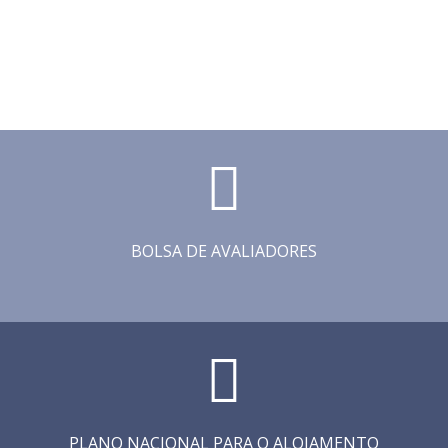
BOLSA DE AVALIADORES
PLANO NACIONAL PARA O ALOJAMENTO