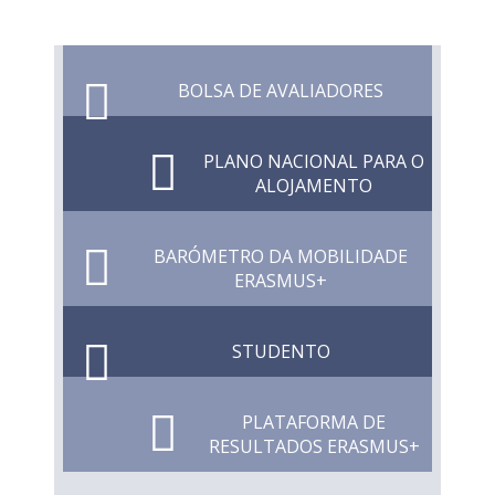
BOLSA DE AVALIADORES
PLANO NACIONAL PARA O
ALOJAMENTO
BARÓMETRO DA MOBILIDADE
ERASMUS+
STUDENTO
PLATAFORMA DE
RESULTADOS ERASMUS+