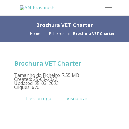
Brochura VET Charter
Home
Ficheiros
Brochura VET Charter
Brochura VET Charter
Tamanho do Ficheiro: 7.55 MB
Created: 25-03-2022
Updated: 25-03-2022
Cliques: 670
Descarregar
Visualizar