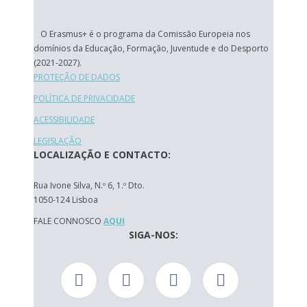
O Erasmus+ é o programa da Comissão Europeia nos
domínios da Educação, Formação, Juventude e do Desporto
(2021-2027).
PROTEÇÃO DE DADOS
POLÍTICA DE PRIVACIDADE
ACESSIBILIDADE
LEGISLAÇÃO
LOCALIZAÇÃO E CONTACTO:
Rua Ivone Silva, N.º 6, 1.º Dto.
1050-124 Lisboa
FALE CONNOSCO
AQUI
SIGA-NOS: