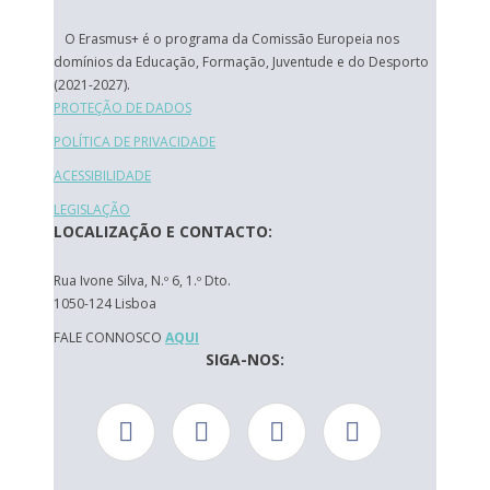
O Erasmus+ é o programa da Comissão Europeia nos
domínios da Educação, Formação, Juventude e do Desporto
(2021-2027).
PROTEÇÃO DE DADOS
POLÍTICA DE PRIVACIDADE
ACESSIBILIDADE
LEGISLAÇÃO
LOCALIZAÇÃO E CONTACTO:
Rua Ivone Silva, N.º 6, 1.º Dto.
1050-124 Lisboa
FALE CONNOSCO
AQUI
SIGA-NOS: