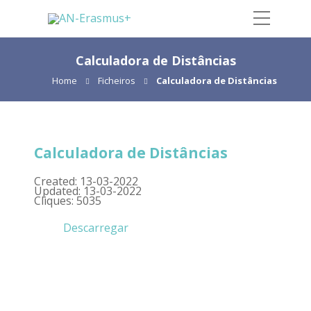
Calculadora de Distâncias
Home
Ficheiros
Calculadora de Distâncias
Calculadora de Distâncias
Created: 13-03-2022
Updated: 13-03-2022
Cliques: 5035
Descarregar