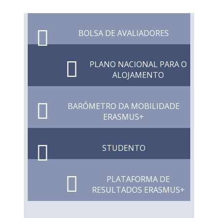
BOLSA DE AVALIADORES
PLANO NACIONAL PARA O
ALOJAMENTO
BARÓMETRO DA MOBILIDADE
ERASMUS+
STUDENTO
PLATAFORMA DE
RESULTADOS ERASMUS+