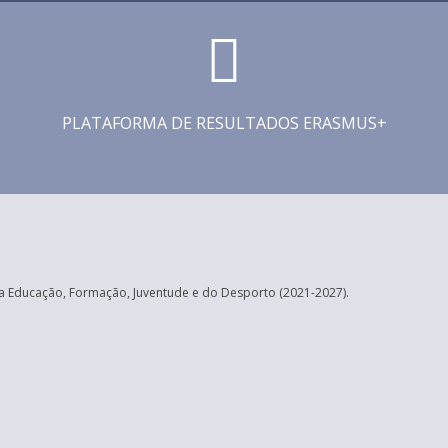
PLATAFORMA DE RESULTADOS ERASMUS+
 Educação, Formação, Juventude e do Desporto (2021-2027).