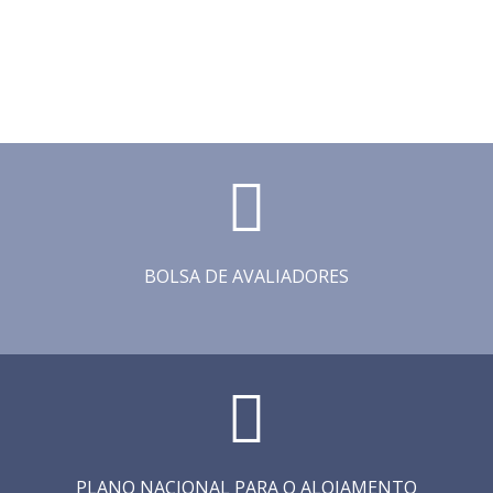
BOLSA DE AVALIADORES
PLANO NACIONAL PARA O ALOJAMENTO