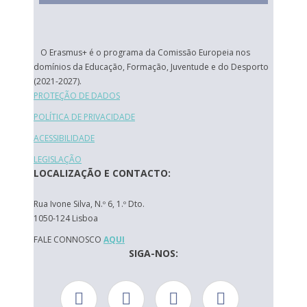
O Erasmus+ é o programa da Comissão Europeia nos
domínios da Educação, Formação, Juventude e do Desporto
(2021-2027).
PROTEÇÃO DE DADOS
POLÍTICA DE PRIVACIDADE
ACESSIBILIDADE
LEGISLAÇÃO
LOCALIZAÇÃO E CONTACTO:
Rua Ivone Silva, N.º 6, 1.º Dto.
1050-124 Lisboa
FALE CONNOSCO
AQUI
SIGA-NOS: