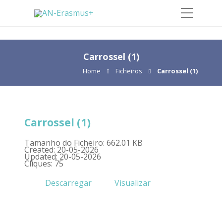
Carrossel (1)
Home
Ficheiros
Carrossel (1)
Carrossel (1)
Tamanho do Ficheiro: 662.01 KB
Created: 20-05-2026
Updated: 20-05-2026
Cliques: 75
Descarregar
Visualizar