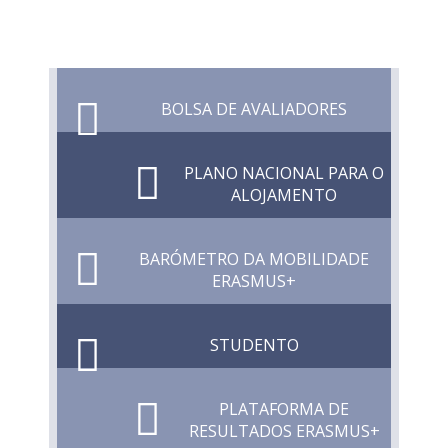
BOLSA DE AVALIADORES
PLANO NACIONAL PARA O
ALOJAMENTO
BARÓMETRO DA MOBILIDADE
ERASMUS+
STUDENTO
PLATAFORMA DE
RESULTADOS ERASMUS+