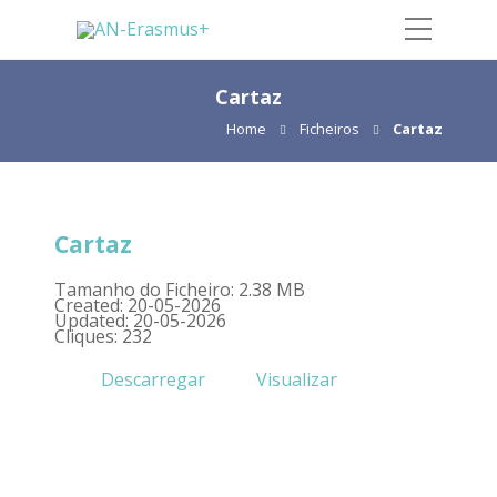
Cartaz
Home
Ficheiros
Cartaz
Cartaz
Tamanho do Ficheiro: 2.38 MB
Created: 20-05-2026
Updated: 20-05-2026
Cliques: 232
Descarregar
Visualizar