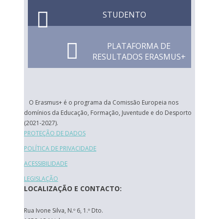
STUDENTO
PLATAFORMA DE
RESULTADOS ERASMUS+
O Erasmus+ é o programa da Comissão Europeia nos
domínios da Educação, Formação, Juventude e do Desporto
(2021-2027).
PROTEÇÃO DE DADOS
POLÍTICA DE PRIVACIDADE
ACESSIBILIDADE
LEGISLAÇÃO
LOCALIZAÇÃO E CONTACTO:
Rua Ivone Silva, N.º 6, 1.º Dto.