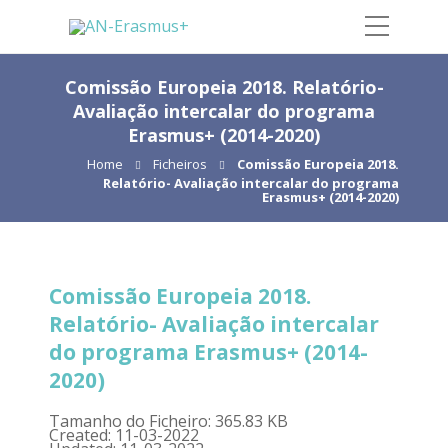
Comissão Europeia 2018. Relatório-
Avaliação intercalar do programa
Erasmus+ (2014-2020)
Home
Ficheiros
Comissão Europeia 2018.
Relatório- Avaliação intercalar do programa
Erasmus+ (2014-2020)
Comissão Europeia 2018.
Relatório- Avaliação intercalar
do programa Erasmus+ (2014-
2020)
Tamanho do Ficheiro: 365.83 KB
Created: 11-03-2022