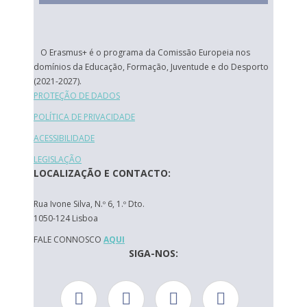
O Erasmus+ é o programa da Comissão Europeia nos
domínios da Educação, Formação, Juventude e do Desporto
(2021-2027).
PROTEÇÃO DE DADOS
POLÍTICA DE PRIVACIDADE
ACESSIBILIDADE
LEGISLAÇÃO
LOCALIZAÇÃO E CONTACTO:
Rua Ivone Silva, N.º 6, 1.º Dto.
1050-124 Lisboa
FALE CONNOSCO
AQUI
SIGA-NOS: