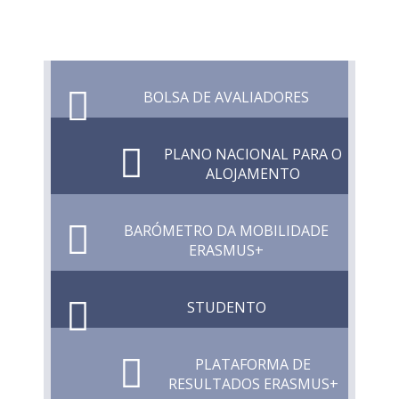
BOLSA DE AVALIADORES
PLANO NACIONAL PARA O
ALOJAMENTO
BARÓMETRO DA MOBILIDADE
ERASMUS+
STUDENTO
PLATAFORMA DE
RESULTADOS ERASMUS+