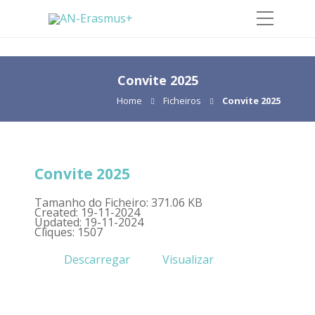
Convite 2025
Home
Ficheiros
Convite 2025
Convite 2025
Tamanho do Ficheiro: 371.06 KB
Created: 19-11-2024
Updated: 19-11-2024
Cliques: 1507
Descarregar
Visualizar