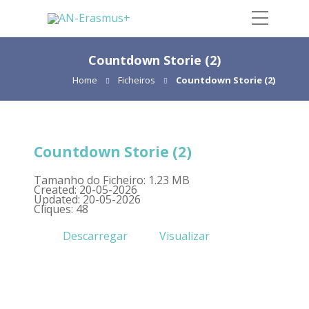
Countdown Storie (2)
Home
Ficheiros
Countdown Storie (2)
Countdown Storie (2)
Tamanho do Ficheiro: 1.23 MB
Created: 20-05-2026
Updated: 20-05-2026
Cliques: 48
Descarregar
Visualizar