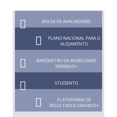
BOLSA DE AVALIADORES
PLANO NACIONAL PARA O
ALOJAMENTO
BARÓMETRO DA MOBILIDADE
ERASMUS+
STUDENTO
PLATAFORMA DE
RESULTADOS ERASMUS+