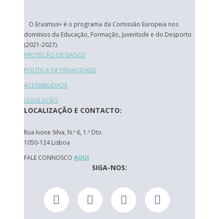
O Erasmus+ é o programa da Comissão Europeia nos
domínios da Educação, Formação, Juventude e do Desporto
(2021-2027).
PROTEÇÃO DE DADOS
POLÍTICA DE PRIVACIDADE
ACESSIBILIDADE
LEGISLAÇÃO
LOCALIZAÇÃO E CONTACTO:
Rua Ivone Silva, N.º 6, 1.º Dto.
1050-124 Lisboa
FALE CONNOSCO
AQUI
SIGA-NOS: