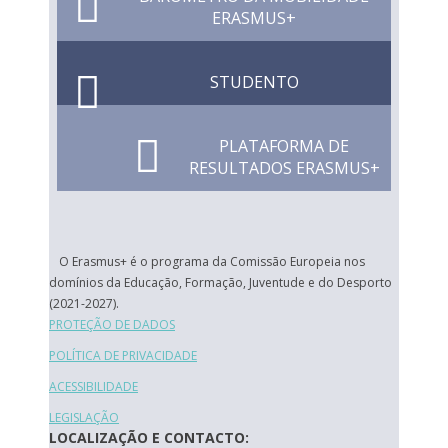
ERASMUS+
STUDENTO
PLATAFORMA DE
RESULTADOS ERASMUS+
O Erasmus+ é o programa da Comissão Europeia nos
domínios da Educação, Formação, Juventude e do Desporto
(2021-2027).
PROTEÇÃO DE DADOS
POLÍTICA DE PRIVACIDADE
ACESSIBILIDADE
LEGISLAÇÃO
LOCALIZAÇÃO E CONTACTO: