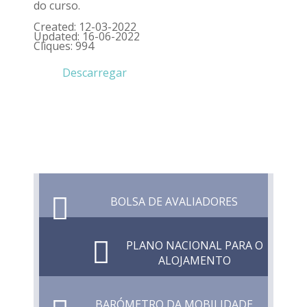
do curso.
Created: 12-03-2022
Updated: 16-06-2022
Cliques: 994
Descarregar
BOLSA DE AVALIADORES
PLANO NACIONAL PARA O
ALOJAMENTO
BARÓMETRO DA MOBILIDADE