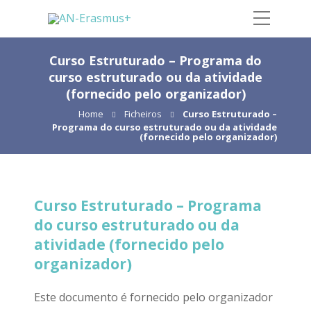
Curso Estruturado​ – Programa do
curso estruturado ou da atividade
(fornecido pelo organizador)
Home
Ficheiros
Curso Estruturado​ –
Programa do curso estruturado ou da atividade
(fornecido pelo organizador)
Curso Estruturado​ – Programa
do curso estruturado ou da
atividade (fornecido pelo
organizador)
Este documento é fornecido pelo organizador