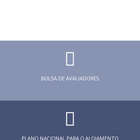
BOLSA DE AVALIADORES
PLANO NACIONAL PARA O ALOJAMENTO