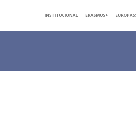
INSTITUCIONAL
ERASMUS+
EUROPAS