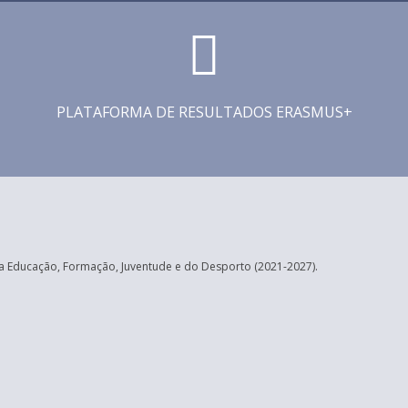
PLATAFORMA DE RESULTADOS ERASMUS+
 Educação, Formação, Juventude e do Desporto (2021-2027).