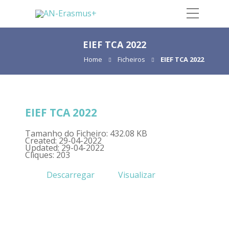
EIEF TCA 2022
Home
Ficheiros
EIEF TCA 2022
EIEF TCA 2022
Tamanho do Ficheiro: 432.08 KB
Created: 29-04-2022
Updated: 29-04-2022
Cliques: 203
Descarregar
Visualizar