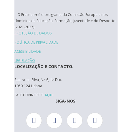
O Erasmus+ é o programa da Comissão Europeia nos
domínios da Educação, Formação, Juventude e do Desporto
(2021-2027).
PROTEÇÃO DE DADOS
POLÍTICA DE PRIVACIDADE
ACESSIBILIDADE
LEGISLAÇÃO
LOCALIZAÇÃO E CONTACTO:
Rua Ivone Silva, N.º 6, 1.º Dto.
1050-124 Lisboa
FALE CONNOSCO
AQUI
SIGA-NOS: