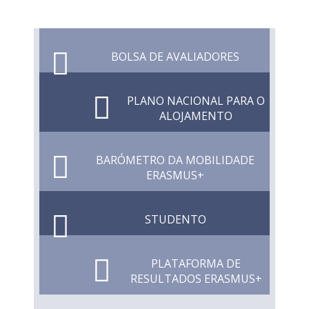
BOLSA DE AVALIADORES
PLANO NACIONAL PARA O
ALOJAMENTO
BARÓMETRO DA MOBILIDADE
ERASMUS+
STUDENTO
PLATAFORMA DE
RESULTADOS ERASMUS+