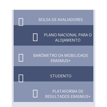
BOLSA DE AVALIADORES
PLANO NACIONAL PARA O
ALOJAMENTO
BARÓMETRO DA MOBILIDADE
ERASMUS+
STUDENTO
PLATAFORMA DE
RESULTADOS ERASMUS+