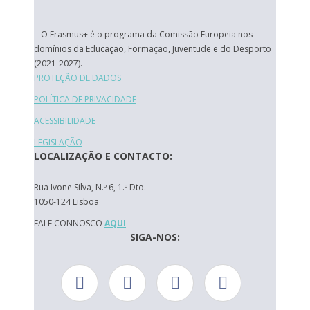
O Erasmus+ é o programa da Comissão Europeia nos
domínios da Educação, Formação, Juventude e do Desporto
(2021-2027).
PROTEÇÃO DE DADOS
POLÍTICA DE PRIVACIDADE
ACESSIBILIDADE
LEGISLAÇÃO
LOCALIZAÇÃO E CONTACTO:
Rua Ivone Silva, N.º 6, 1.º Dto.
1050-124 Lisboa
FALE CONNOSCO
AQUI
SIGA-NOS: