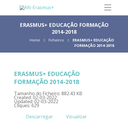
ERASMUS+ EDUCAÇÃO FORMAÇÃO
2014-2018
Home
Ficheiros
ERASMUS+ EDUCAÇÃO
FORMAÇÃO 2014-2018
ERASMUS+ EDUCAÇÃO
FORMAÇÃO 2014-2018
Tamanho do Ficheiro: 882.43 KB
Created: 02-03-2022
Updated: 02-03-2022
Cliques: 629
Descarregar
Visualizar