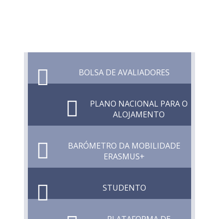
BOLSA DE AVALIADORES
PLANO NACIONAL PARA O
ALOJAMENTO
BARÓMETRO DA MOBILIDADE
ERASMUS+
STUDENTO