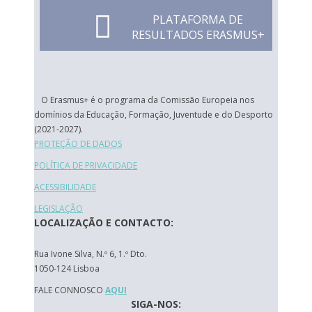
PLATAFORMA DE
RESULTADOS ERASMUS+
O Erasmus+ é o programa da Comissão Europeia nos
domínios da Educação, Formação, Juventude e do Desporto
(2021-2027).
PROTEÇÃO DE DADOS
POLÍTICA DE PRIVACIDADE
ACESSIBILIDADE
LEGISLAÇÃO
LOCALIZAÇÃO E CONTACTO:
Rua Ivone Silva, N.º 6, 1.º Dto.
1050-124 Lisboa
FALE CONNOSCO
AQUI
SIGA-NOS: