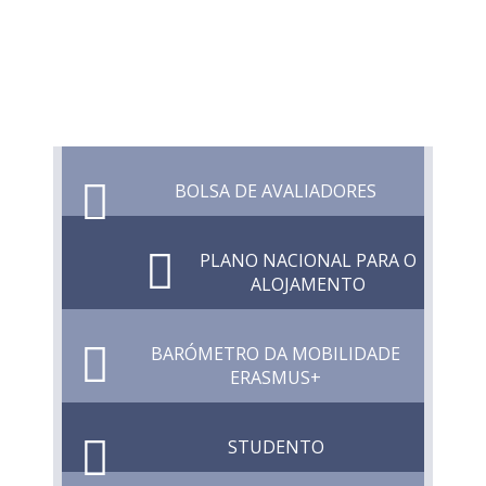
BOLSA DE AVALIADORES
PLANO NACIONAL PARA O
ALOJAMENTO
BARÓMETRO DA MOBILIDADE
ERASMUS+
STUDENTO