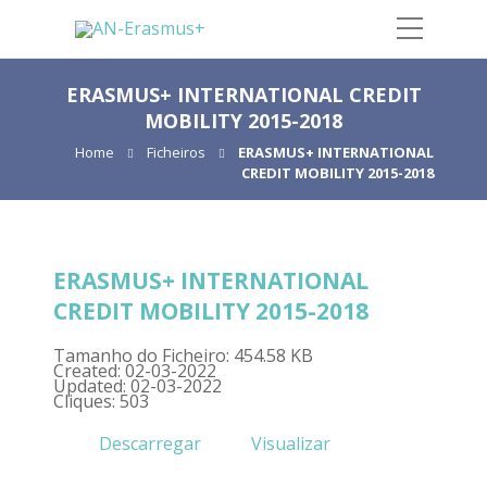
ERASMUS+ INTERNATIONAL CREDIT
MOBILITY 2015-2018
Home
Ficheiros
ERASMUS+ INTERNATIONAL
CREDIT MOBILITY 2015-2018
ERASMUS+ INTERNATIONAL
CREDIT MOBILITY 2015-2018
Tamanho do Ficheiro: 454.58 KB
Created: 02-03-2022
Updated: 02-03-2022
Cliques: 503
Descarregar
Visualizar