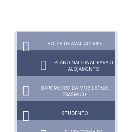
BOLSA DE AVALIADORES
PLANO NACIONAL PARA O
ALOJAMENTO
BARÓMETRO DA MOBILIDADE
ERASMUS+
STUDENTO