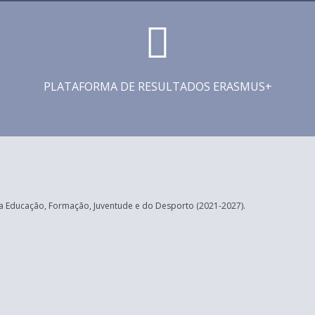
PLATAFORMA DE RESULTADOS ERASMUS+
 Educação, Formação, Juventude e do Desporto (2021-2027).