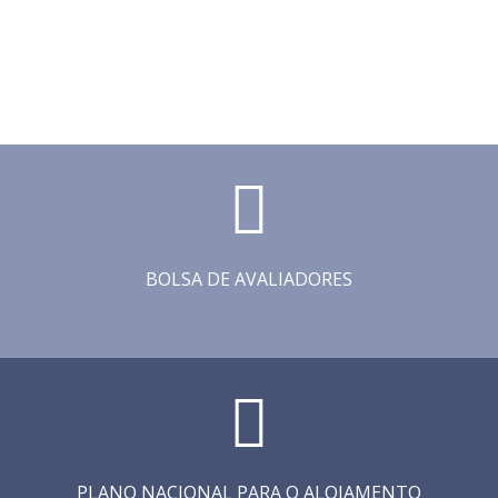
BOLSA DE AVALIADORES
PLANO NACIONAL PARA O ALOJAMENTO