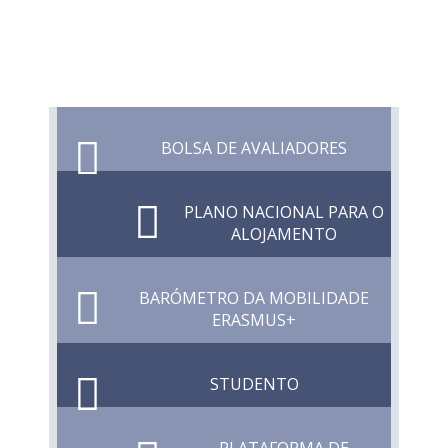
BOLSA DE AVALIADORES
PLANO NACIONAL PARA O
ALOJAMENTO
BARÓMETRO DA MOBILIDADE
ERASMUS+
STUDENTO