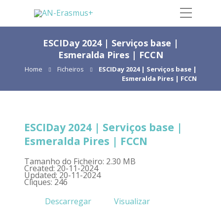
ESCIDay 2024 | Serviços base |
Esmeralda Pires | FCCN
Home
Ficheiros
ESCIDay 2024 | Serviços base |
Esmeralda Pires | FCCN
ESCIDay 2024 | Serviços base |
Esmeralda Pires | FCCN
Tamanho do Ficheiro: 2.30 MB
Created: 20-11-2024
Updated: 20-11-2024
Cliques: 246
Descarregar
Visualizar