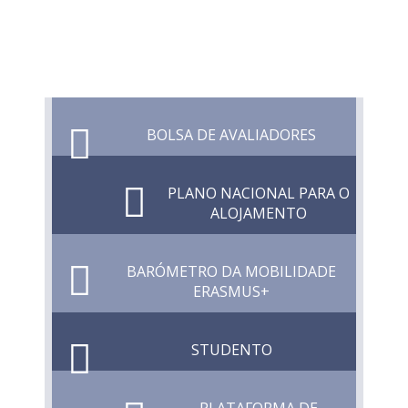
BOLSA DE AVALIADORES
PLANO NACIONAL PARA O
ALOJAMENTO
BARÓMETRO DA MOBILIDADE
ERASMUS+
STUDENTO