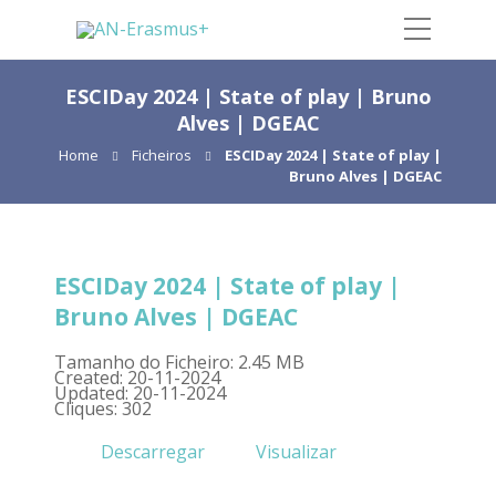
ESCIDay 2024 | State of play | Bruno
Alves | DGEAC
Home
Ficheiros
ESCIDay 2024 | State of play |
Bruno Alves | DGEAC
ESCIDay 2024 | State of play |
Bruno Alves | DGEAC
Tamanho do Ficheiro: 2.45 MB
Created: 20-11-2024
Updated: 20-11-2024
Cliques: 302
Descarregar
Visualizar