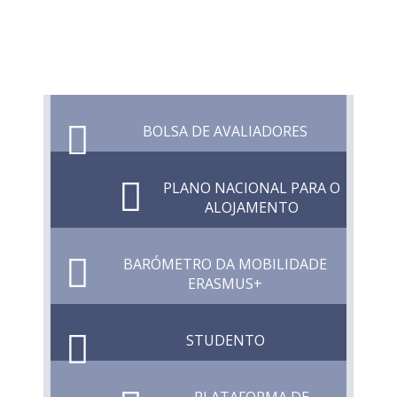
BOLSA DE AVALIADORES
PLANO NACIONAL PARA O
ALOJAMENTO
BARÓMETRO DA MOBILIDADE
ERASMUS+
STUDENTO