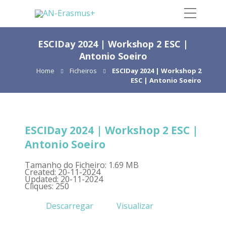
ESCIDay 2024 | Workshop 2 ESC |
Antonio Soeiro
Home
Ficheiros
ESCIDay 2024 | Workshop 2
ESC | Antonio Soeiro
ESCIDay 2024 | Workshop 2 ESC |
Antonio Soeiro
Tamanho do Ficheiro: 1.69 MB
Created: 20-11-2024
Updated: 20-11-2024
Cliques: 250
Descarregar
Visualizar