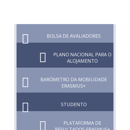
BOLSA DE AVALIADORES
PLANO NACIONAL PARA O
ALOJAMENTO
BARÓMETRO DA MOBILIDADE
ERASMUS+
STUDENTO
PLATAFORMA DE
RESULTADOS ERASMUS+