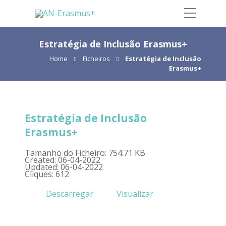
Estratégia de Inclusão Erasmus+
Home
Ficheiros
Estratégia de Inclusão
Erasmus+
Estratégia de Inclusão
Erasmus+
Tamanho do Ficheiro: 754.71 KB
Created: 06-04-2022
Updated: 06-04-2022
Cliques: 612
Descarregar
Visualizar