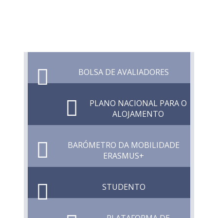
BOLSA DE AVALIADORES
PLANO NACIONAL PARA O
ALOJAMENTO
BARÓMETRO DA MOBILIDADE
ERASMUS+
STUDENTO