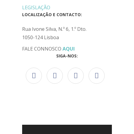
LEGISLAÇÃO
LOCALIZAÇÃO E CONTACTO:
Rua Ivone Silva, N.º 6, 1.º Dto.
1050-124 Lisboa
FALE CONNOSCO
AQUI
SIGA-NOS: