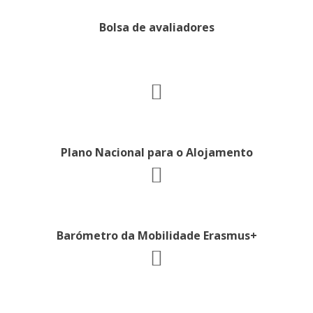
Bolsa de avaliadores
Plano Nacional para o Alojamento
Barómetro da Mobilidade Erasmus+