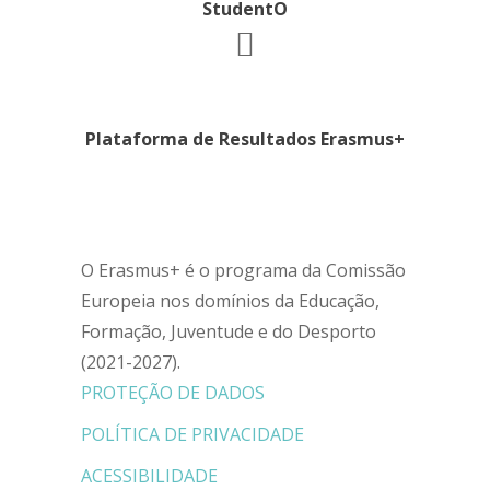
StudentO
Plataforma de Resultados Erasmus+
O Erasmus+ é o programa da Comissão
Europeia nos domínios da Educação,
Formação, Juventude e do Desporto
(2021-2027).
PROTEÇÃO DE DADOS
POLÍTICA DE PRIVACIDADE
ACESSIBILIDADE