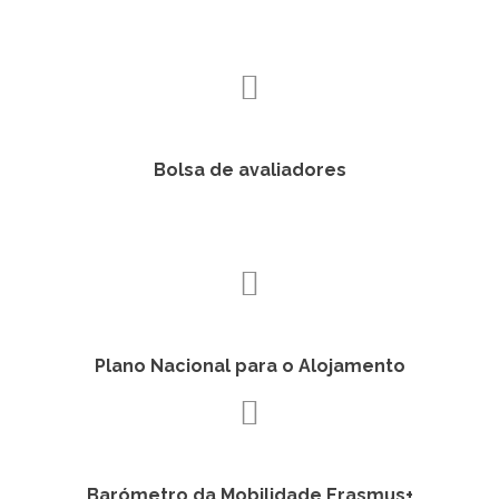
Bolsa de avaliadores
Plano Nacional para o Alojamento
Barómetro da Mobilidade Erasmus+