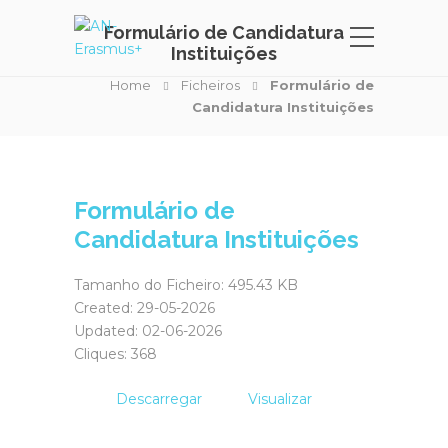
Formulário de Candidatura
Instituições
Home
Ficheiros
Formulário de
Candidatura Instituições
Formulário de
Candidatura Instituições
Tamanho do Ficheiro: 495.43 KB
Created: 29-05-2026
Updated: 02-06-2026
Cliques: 368
Descarregar
Visualizar