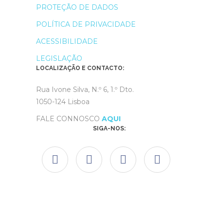
PROTEÇÃO DE DADOS
POLÍTICA DE PRIVACIDADE
ACESSIBILIDADE
LEGISLAÇÃO
LOCALIZAÇÃO E CONTACTO:
Rua Ivone Silva, N.º 6, 1.º Dto.
1050-124 Lisboa
FALE CONNOSCO
AQUI
SIGA-NOS: