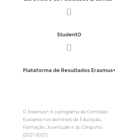
StudentO
Plataforma de Resultados Erasmus+
O Erasmus+ é o programa da Comissão
Europeia nos domínios da Educação,
Formação, Juventude e do Desporto
(2021-2027).