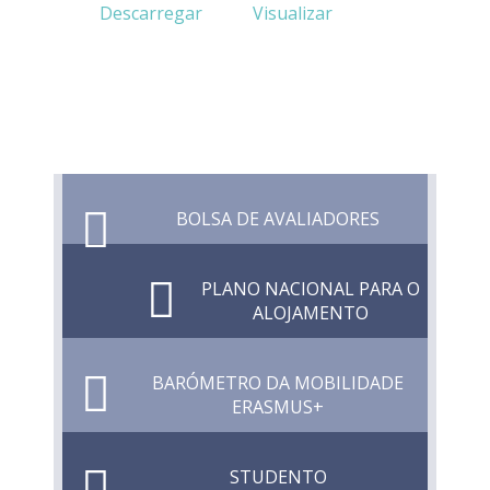
Descarregar
Visualizar
BOLSA DE AVALIADORES
PLANO NACIONAL PARA O
ALOJAMENTO
BARÓMETRO DA MOBILIDADE
ERASMUS+
STUDENTO