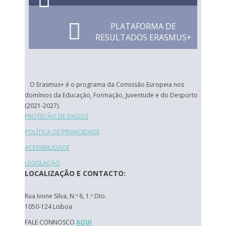
PLATAFORMA DE
RESULTADOS ERASMUS+
O Erasmus+ é o programa da Comissão Europeia nos
domínios da Educação, Formação, Juventude e do Desporto
(2021-2027).
PROTEÇÃO DE DADOS
POLÍTICA DE PRIVACIDADE
ACESSIBILIDADE
LEGISLAÇÃO
LOCALIZAÇÃO E CONTACTO:
Rua Ivone Silva, N.º 6, 1.º Dto.
1050-124 Lisboa
FALE CONNOSCO
AQUI