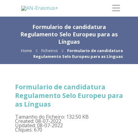
Formulario de candidatura
Regulamento Selo Europeu para as
Línguas
Home
Ficheiros
Formulario de candidatura
Regulamento Selo Europeu para as Línguas
Formulario de candidatura
Regulamento Selo Europeu para
as Línguas
Tamanho do Ficheiro: 132.50 KB
Created: 08-07-2022
Updated: 08-07-2022
Cliques: 670