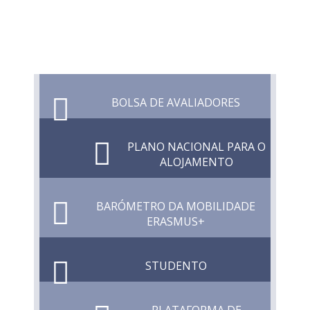
BOLSA DE AVALIADORES
PLANO NACIONAL PARA O
ALOJAMENTO
BARÓMETRO DA MOBILIDADE
ERASMUS+
STUDENTO