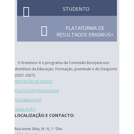
STUDENTO
PLATAFORMA DE
RESULTADOS ERASMUS+
O Erasmus+ é o programa da Comissão Europeia nos
domínios da Educação, Formação, Juventude e do Desporto
(2021-2027).
PROTEÇÃO DE DADOS
POLÍTICA DE PRIVACIDADE
ACESSIBILIDADE
LEGISLAÇÃO
LOCALIZAÇÃO E CONTACTO:
Rua Ivone Silva, N.º 6, 1.º Dto.