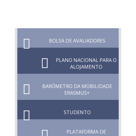
BOLSA DE AVALIADORES
PLANO NACIONAL PARA O
ALOJAMENTO
BARÓMETRO DA MOBILIDADE
ERASMUS+
STUDENTO
PLATAFORMA DE