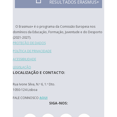
RESULTADOS ERASMUS+
O Erasmus+ é o programa da Comissão Europeia nos
domínios da Educação, Formação, Juventude e do Desporto
(2021-2027).
PROTEÇÃO DE DADOS
POLÍTICA DE PRIVACIDADE
ACESSIBILIDADE
LEGISLAÇÃO
LOCALIZAÇÃO E CONTACTO:
Rua Ivone Silva, N.º 6, 1.º Dto.
1050-124 Lisboa
FALE CONNOSCO
AQUI
SIGA-NOS: