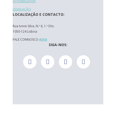
ACESSIBILIDADE
LEGISLAÇÃO
LOCALIZAÇÃO E CONTACTO:
Rua Ivone Silva, N.º 6, 1.º Dto.
1050-124 Lisboa
FALE CONNOSCO
AQUI
SIGA-NOS: