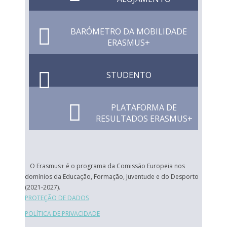
BARÓMETRO DA MOBILIDADE
ERASMUS+
STUDENTO
PLATAFORMA DE
RESULTADOS ERASMUS+
O Erasmus+ é o programa da Comissão Europeia nos
domínios da Educação, Formação, Juventude e do Desporto
(2021-2027).
PROTEÇÃO DE DADOS
POLÍTICA DE PRIVACIDADE