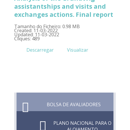
assistantships and visits and
exchanges actions. Final report
Tamanho do Ficheiro: 0.98 MB
Created: 11-03-2022
Updated: 11-03-2022
Cliques: 489
Descarregar
Visualizar
BOLSA DE AVALIADORES
PLANO NACIONAL PARA O
ALOJAMENTO