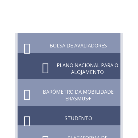
BOLSA DE AVALIADORES
PLANO NACIONAL PARA O
ALOJAMENTO
BARÓMETRO DA MOBILIDADE
ERASMUS+
STUDENTO