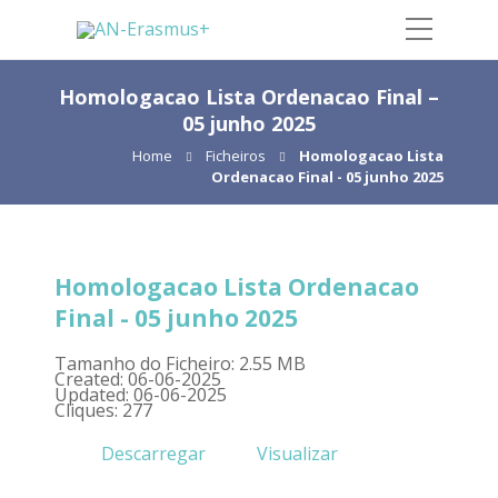
Homologacao Lista Ordenacao Final –
05 junho 2025
Home
Ficheiros
Homologacao Lista
Ordenacao Final - 05 junho 2025
Homologacao Lista Ordenacao
Final - 05 junho 2025
Tamanho do Ficheiro: 2.55 MB
Created: 06-06-2025
Updated: 06-06-2025
Cliques: 277
Descarregar
Visualizar