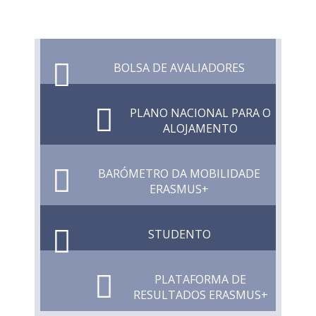
BOLSA DE AVALIADORES
PLANO NACIONAL PARA O
ALOJAMENTO
BARÓMETRO DA MOBILIDADE
ERASMUS+
STUDENTO
PLATAFORMA DE
RESULTADOS ERASMUS+