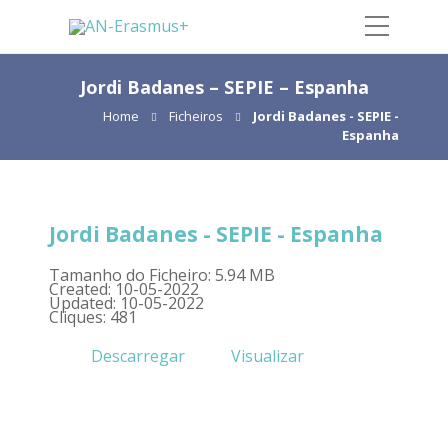
Jordi Badanes – SEPIE – Espanha
Home
Ficheiros
Jordi Badanes - SEPIE -
Espanha
Jordi Badanes - SEPIE - Espanha
Tamanho do Ficheiro: 5.94 MB
Created: 10-05-2022
Updated: 10-05-2022
Cliques: 481
Descarregar
Visualizar