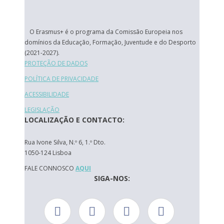
O Erasmus+ é o programa da Comissão Europeia nos
domínios da Educação, Formação, Juventude e do Desporto
(2021-2027).
PROTEÇÃO DE DADOS
POLÍTICA DE PRIVACIDADE
ACESSIBILIDADE
LEGISLAÇÃO
LOCALIZAÇÃO E CONTACTO:
Rua Ivone Silva, N.º 6, 1.º Dto.
1050-124 Lisboa
FALE CONNOSCO
AQUI
SIGA-NOS: