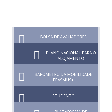
BOLSA DE AVALIADORES
PLANO NACIONAL PARA O
ALOJAMENTO
BARÓMETRO DA MOBILIDADE
ERASMUS+
STUDENTO