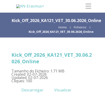
Kick_Off_2026_KA121_VET_30.06.2026_Online
Home
Ficheiros
Kick_Off_2026_KA121_VET_30.06.2026_Online
Kick_Off_2026_KA121_VET_30.06.2
026_Online
Tamanho do Ficheiro: 1.71 MB
Created: 02-07-2026
Updated: 02-07-2026
Cliques: 100
Descarregar
Visualizar