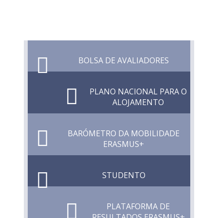
BOLSA DE AVALIADORES
PLANO NACIONAL PARA O
ALOJAMENTO
BARÓMETRO DA MOBILIDADE
ERASMUS+
STUDENTO
PLATAFORMA DE
RESULTADOS ERASMUS+