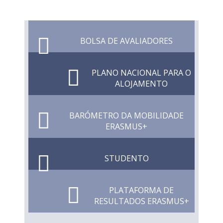
BOLSA DE AVALIADORES
PLANO NACIONAL PARA O
ALOJAMENTO
BARÓMETRO DA MOBILIDADE
ERASMUS+
STUDENTO
PLATAFORMA DE
RESULTADOS ERASMUS+