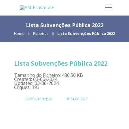
Lista Subvenções Pública 2022
Home
Ficheiros
Lista Subvenções Pública 2022
Lista Subvenções Pública 2022
Tamanho do Ficheiro: 480.50 KB
Created: 03-06-2024
Updated: 03-06-2024
Cliques: 393
Descarregar
Visualizar