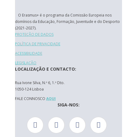
O Erasmus+ é o programa da Comissão Europeia nos
domínios da Educação, Formação, Juventude e do Desporto
(2021-2027).
PROTEÇÃO DE DADOS
POLÍTICA DE PRIVACIDADE
ACESSIBILIDADE
LEGISLAÇÃO
LOCALIZAÇÃO E CONTACTO:
Rua Ivone Silva, N.º 6, 1.º Dto.
1050-124 Lisboa
FALE CONNOSCO
AQUI
SIGA-NOS: