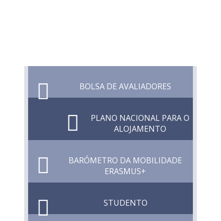
BOLSA DE AVALIADORES
PLANO NACIONAL PARA O
ALOJAMENTO
BARÓMETRO DA MOBILIDADE
ERASMUS+
STUDENTO