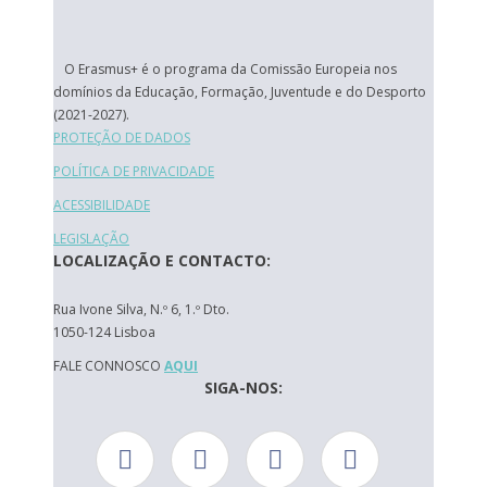
O Erasmus+ é o programa da Comissão Europeia nos
domínios da Educação, Formação, Juventude e do Desporto
(2021-2027).
PROTEÇÃO DE DADOS
POLÍTICA DE PRIVACIDADE
ACESSIBILIDADE
LEGISLAÇÃO
LOCALIZAÇÃO E CONTACTO:
Rua Ivone Silva, N.º 6, 1.º Dto.
1050-124 Lisboa
FALE CONNOSCO
AQUI
SIGA-NOS: