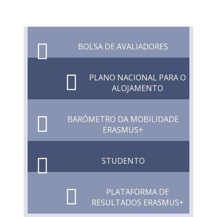
BOLSA DE AVALIADORES
PLANO NACIONAL PARA O
ALOJAMENTO
BARÓMETRO DA MOBILIDADE
ERASMUS+
STUDENTO
PLATAFORMA DE
RESULTADOS ERASMUS+