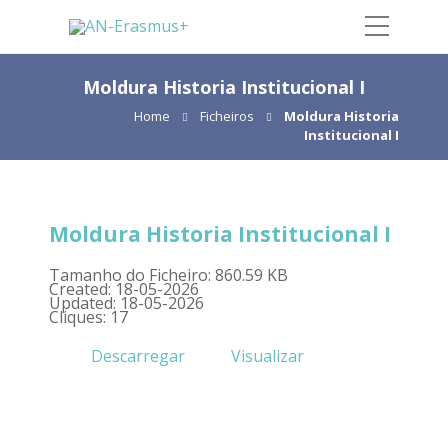
Moldura Historia Institucional I
Home
Ficheiros
Moldura Historia
Institucional I
Moldura Historia Institucional I
Tamanho do Ficheiro: 860.59 KB
Created: 18-05-2026
Updated: 18-05-2026
Cliques: 17
Descarregar
Visualizar