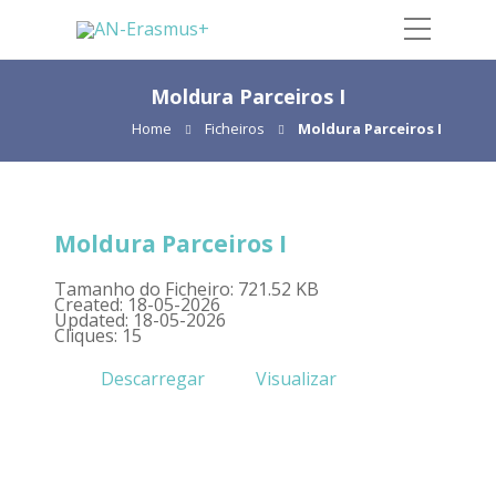
Moldura Parceiros I
Home
Ficheiros
Moldura Parceiros I
Moldura Parceiros I
Tamanho do Ficheiro: 721.52 KB
Created: 18-05-2026
Updated: 18-05-2026
Cliques: 15
Descarregar
Visualizar