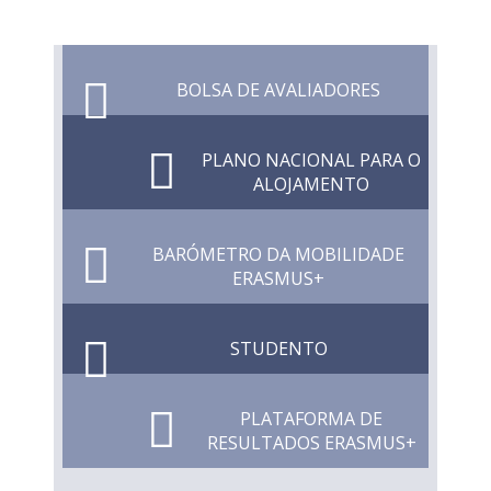
BOLSA DE AVALIADORES
PLANO NACIONAL PARA O
ALOJAMENTO
BARÓMETRO DA MOBILIDADE
ERASMUS+
STUDENTO
PLATAFORMA DE
RESULTADOS ERASMUS+