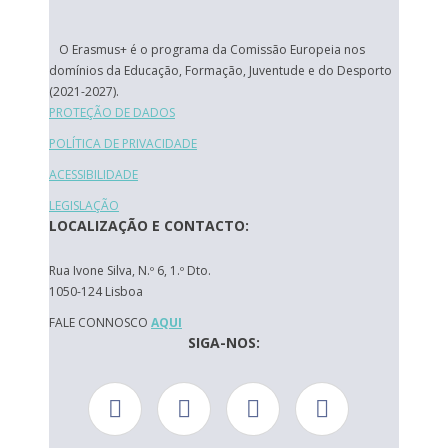
O Erasmus+ é o programa da Comissão Europeia nos
domínios da Educação, Formação, Juventude e do Desporto
(2021-2027).
PROTEÇÃO DE DADOS
POLÍTICA DE PRIVACIDADE
ACESSIBILIDADE
LEGISLAÇÃO
LOCALIZAÇÃO E CONTACTO:
Rua Ivone Silva, N.º 6, 1.º Dto.
1050-124 Lisboa
FALE CONNOSCO
AQUI
SIGA-NOS: