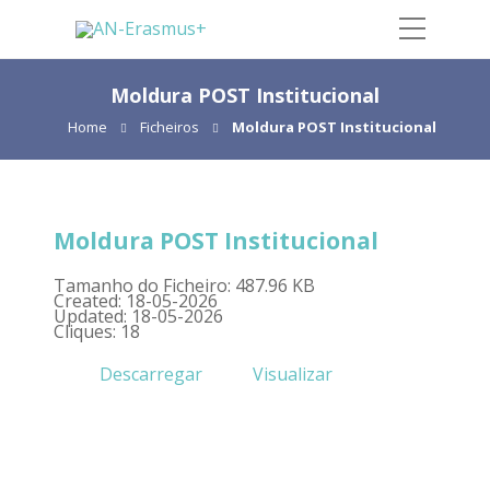
Moldura POST Institucional
Home
Ficheiros
Moldura POST Institucional
Moldura POST Institucional
Tamanho do Ficheiro: 487.96 KB
Created: 18-05-2026
Updated: 18-05-2026
Cliques: 18
Descarregar
Visualizar