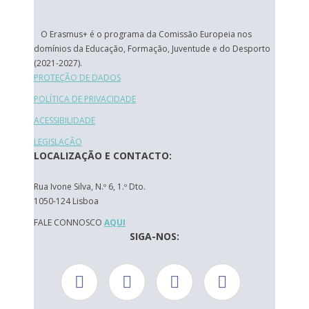
O Erasmus+ é o programa da Comissão Europeia nos
domínios da Educação, Formação, Juventude e do Desporto
(2021-2027).
PROTEÇÃO DE DADOS
POLÍTICA DE PRIVACIDADE
ACESSIBILIDADE
LEGISLAÇÃO
LOCALIZAÇÃO E CONTACTO:
Rua Ivone Silva, N.º 6, 1.º Dto.
1050-124 Lisboa
FALE CONNOSCO
AQUI
SIGA-NOS: