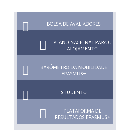
BOLSA DE AVALIADORES
PLANO NACIONAL PARA O
ALOJAMENTO
BARÓMETRO DA MOBILIDADE
ERASMUS+
STUDENTO
PLATAFORMA DE
RESULTADOS ERASMUS+