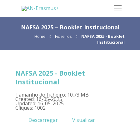
NAFSA 2025 – Booklet Institucional
Home
Ficheiros
NAFSA 2025 - Booklet
Institucional
NAFSA 2025 - Booklet
Institucional
Tamanho do Ficheiro: 10.73 MB
Created: 16-05-2025
Updated: 16-05-2025
Cliques: 1002
Descarregar
Visualizar