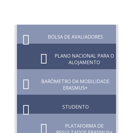
BOLSA DE AVALIADORES
PLANO NACIONAL PARA O
ALOJAMENTO
BARÓMETRO DA MOBILIDADE
ERASMUS+
STUDENTO
PLATAFORMA DE
RESULTADOS ERASMUS+