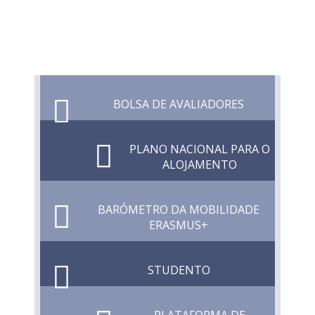
BOLSA DE AVALIADORES
PLANO NACIONAL PARA O
ALOJAMENTO
BARÓMETRO DA MOBILIDADE
ERASMUS+
STUDENTO