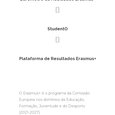
StudentO
Plataforma de Resultados Erasmus+
O Erasmus+ é o programa da Comissão
Europeia nos domínios da Educação,
Formação, Juventude e do Desporto
(2021-2027).