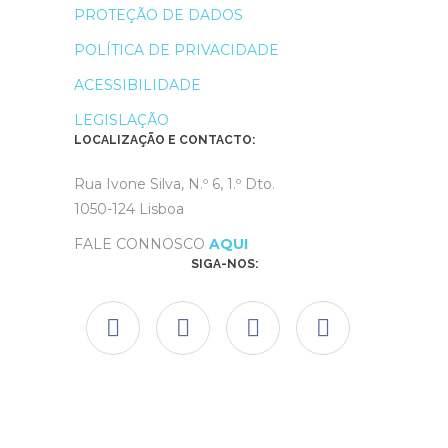
PROTEÇÃO DE DADOS
POLÍTICA DE PRIVACIDADE
ACESSIBILIDADE
LEGISLAÇÃO
LOCALIZAÇÃO E CONTACTO:
Rua Ivone Silva, N.º 6, 1.º Dto.
1050-124 Lisboa
FALE CONNOSCO
AQUI
SIGA-NOS: