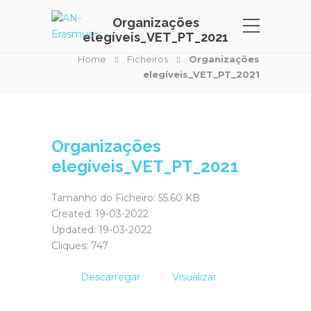
Organizações
elegíveis_VET_PT_2021
Home
Ficheiros
Organizações
elegíveis_VET_PT_2021
Organizações
elegíveis_VET_PT_2021
Tamanho do Ficheiro: 55.60 KB
Created: 19-03-2022
Updated: 19-03-2022
Cliques: 747
Descarregar
Visualizar