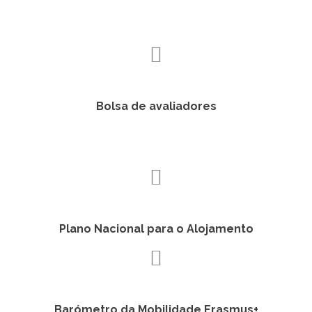
Bolsa de avaliadores
Plano Nacional para o Alojamento
Barómetro da Mobilidade Erasmus+