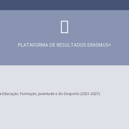
PLATAFORMA DE RESULTADOS ERASMUS+
 Educação, Formação, Juventude e do Desporto (2021-2027).