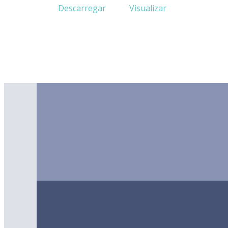
Descarregar
Visualizar