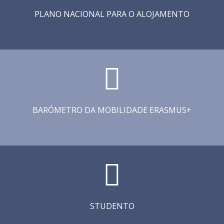
PLANO NACIONAL PARA O ALOJAMENTO
BARÓMETRO DA MOBILIDADE ERASMUS+
STUDENTO