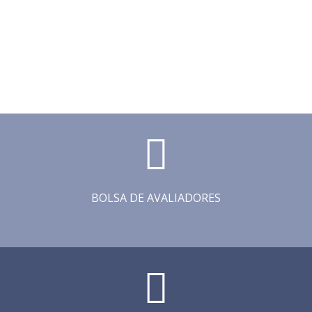
BOLSA DE AVALIADORES