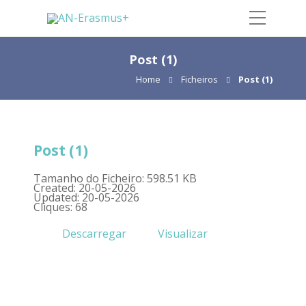
Post (1)
Home
Ficheiros
Post (1)
Post (1)
Tamanho do Ficheiro: 598.51 KB
Created: 20-05-2026
Updated: 20-05-2026
Cliques: 68
Descarregar
Visualizar