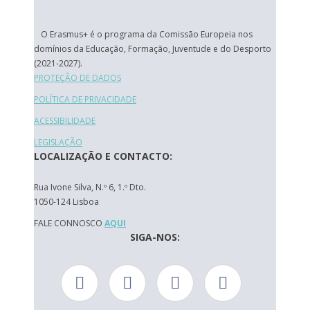
O Erasmus+ é o programa da Comissão Europeia nos
domínios da Educação, Formação, Juventude e do Desporto
(2021-2027).
PROTEÇÃO DE DADOS
POLÍTICA DE PRIVACIDADE
ACESSIBILIDADE
LEGISLAÇÃO
LOCALIZAÇÃO E CONTACTO:
Rua Ivone Silva, N.º 6, 1.º Dto.
1050-124 Lisboa
FALE CONNOSCO
AQUI
SIGA-NOS: