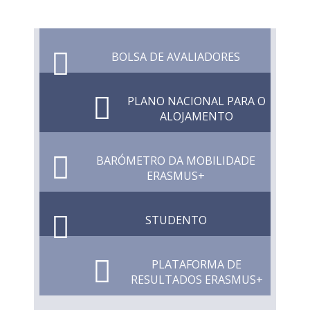
BOLSA DE AVALIADORES
PLANO NACIONAL PARA O
ALOJAMENTO
BARÓMETRO DA MOBILIDADE
ERASMUS+
STUDENTO
PLATAFORMA DE
RESULTADOS ERASMUS+