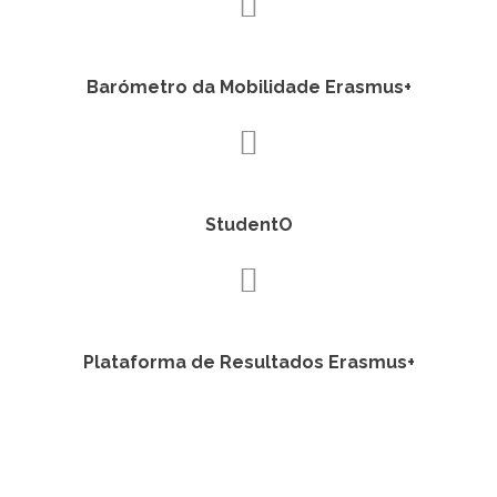
Barómetro da Mobilidade Erasmus+
StudentO
Plataforma de Resultados Erasmus+