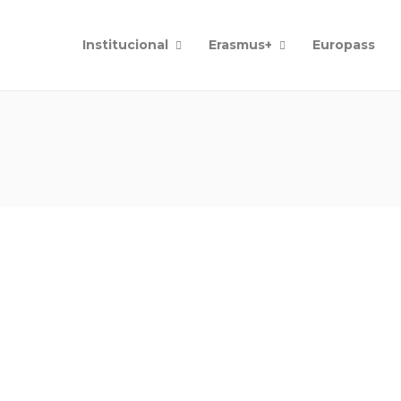
Institucional
Erasmus+
Europass