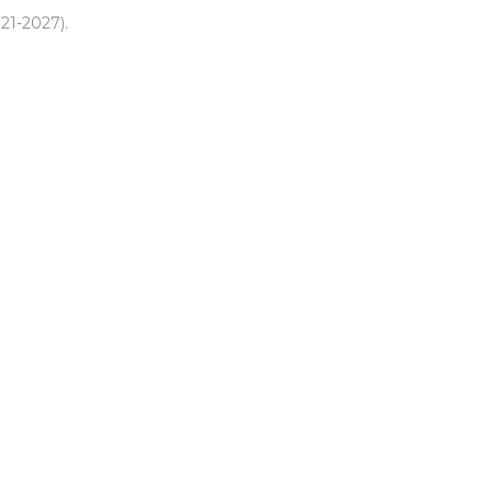
21-2027).