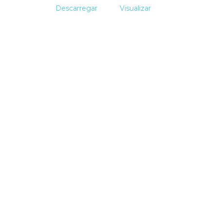
Descarregar
Visualizar