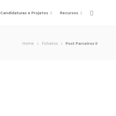
Candidaturas e Projetos
Recursos
Home
Ficheiros
Post Parceiros II