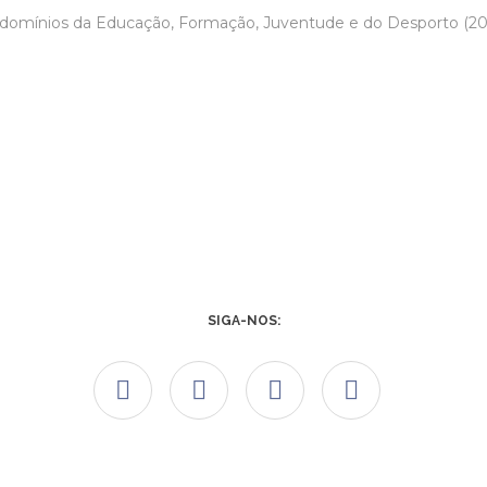
domínios da Educação, Formação, Juventude e do Desporto (20
SIGA-NOS: