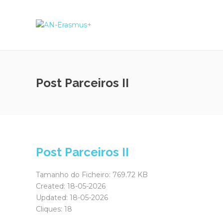
Post Parceiros II
Post Parceiros II
Tamanho do Ficheiro: 769.72 KB
Created: 18-05-2026
Updated: 18-05-2026
Cliques: 18