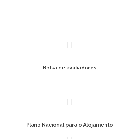
Bolsa de avaliadores
Plano Nacional para o Alojamento