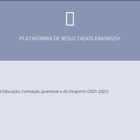
PLATAFORMA DE RESULTADOS ERASMUS+
 Educação, Formação, Juventude e do Desporto (2021-2027).