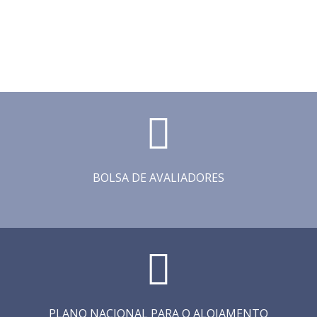
BOLSA DE AVALIADORES
PLANO NACIONAL PARA O ALOJAMENTO