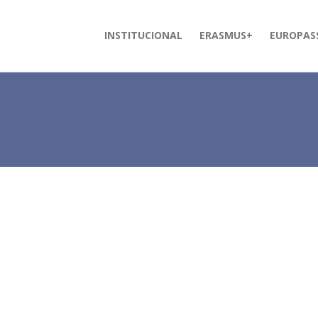
INSTITUCIONAL
ERASMUS+
EUROPAS