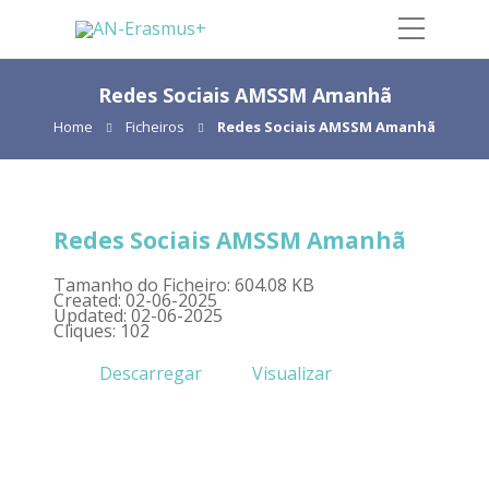
Redes Sociais AMSSM Amanhã
Home
Ficheiros
Redes Sociais AMSSM Amanhã
Redes Sociais AMSSM Amanhã
Tamanho do Ficheiro: 604.08 KB
Created: 02-06-2025
Updated: 02-06-2025
Cliques: 102
Descarregar
Visualizar