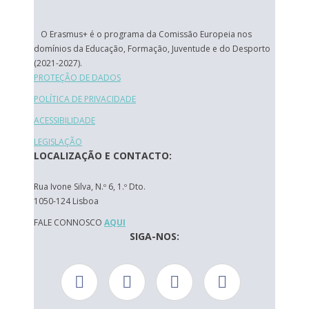
O Erasmus+ é o programa da Comissão Europeia nos
domínios da Educação, Formação, Juventude e do Desporto
(2021-2027).
PROTEÇÃO DE DADOS
POLÍTICA DE PRIVACIDADE
ACESSIBILIDADE
LEGISLAÇÃO
LOCALIZAÇÃO E CONTACTO:
Rua Ivone Silva, N.º 6, 1.º Dto.
1050-124 Lisboa
FALE CONNOSCO
AQUI
SIGA-NOS: