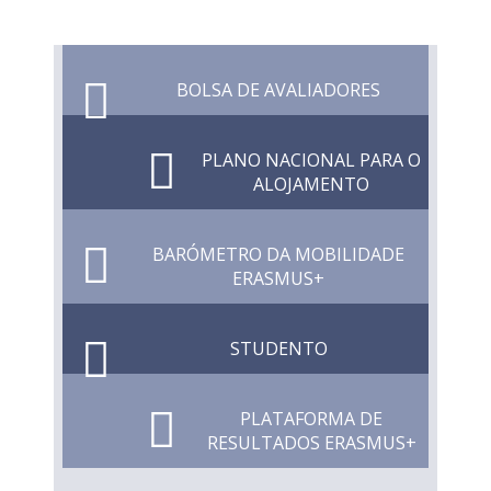
BOLSA DE AVALIADORES
PLANO NACIONAL PARA O
ALOJAMENTO
BARÓMETRO DA MOBILIDADE
ERASMUS+
STUDENTO
PLATAFORMA DE
RESULTADOS ERASMUS+