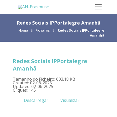
Redes Sociais IPPortalegre Amanhã
Home
Ficheiros
Redes Sociais IPPortalegre
Amanhã
Redes Sociais IPPortalegre
Amanhã
Tamanho do Ficheiro: 603.18 KB
Created: 02-06-2025
Updated: 02-06-2025
Cliques: 145
Descarregar
Visualizar