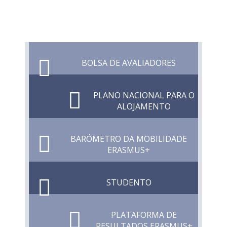
BOLSA DE AVALIADORES
PLANO NACIONAL PARA O
ALOJAMENTO
BARÓMETRO DA MOBILIDADE
ERASMUS+
STUDENTO
PLATAFORMA DE
RESULTADOS ERASMUS+