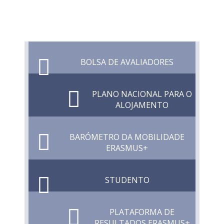
BOLSA DE AVALIADORES
PLANO NACIONAL PARA O
ALOJAMENTO
BARÓMETRO DA MOBILIDADE
ERASMUS+
STUDENTO
PLATAFORMA DE
RESULTADOS ERASMUS+