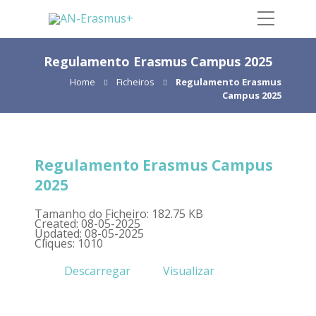
Regulamento Erasmus Campus 2025
Home
Ficheiros
Regulamento Erasmus
Campus 2025
Regulamento Erasmus Campus
2025
Tamanho do Ficheiro: 182.75 KB
Created: 08-05-2025
Updated: 08-05-2025
Cliques: 1010
Descarregar
Visualizar